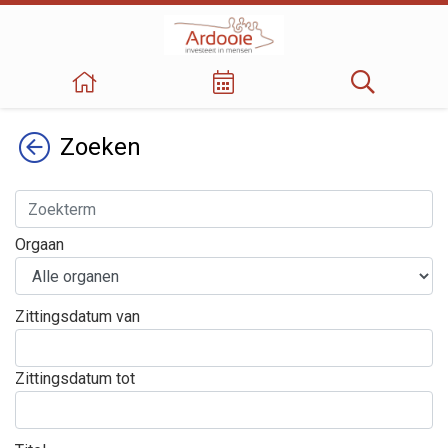
Terug
Zoeken
Orgaan
Zittingsdatum van
Zittingsdatum tot